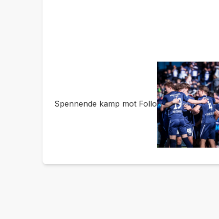
Spennende kamp mot Follo